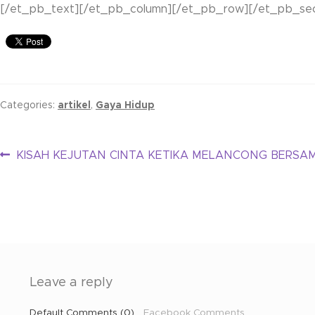
[/et_pb_text][/et_pb_column][/et_pb_row][/et_pb_sec
Categories:
artikel
,
Gaya Hidup
KISAH KEJUTAN CINTA KETIKA MELANCONG BERSA
Leave a reply
Default Comments (0)
Facebook Comments