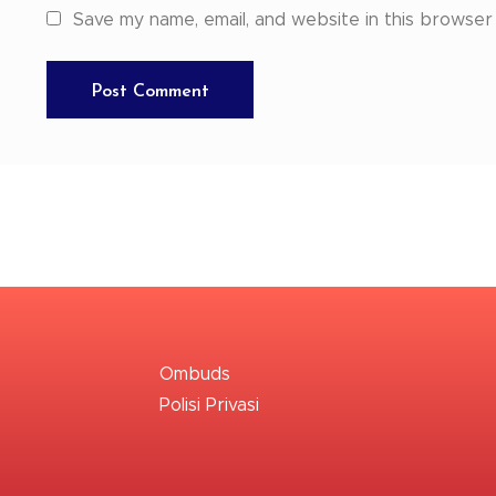
Save my name, email, and website in this browser
Ombuds
Polisi Privasi