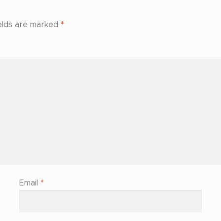
elds are marked
*
Email
*