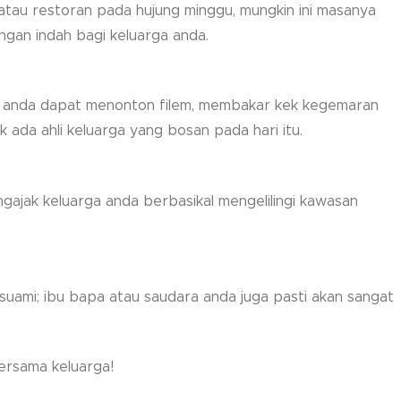
tau restoran pada hujung minggu, mungkin ini masanya
ngan indah bagi keluarga anda.
rga anda dapat menonton filem, membakar kek kegemaran
 ada ahli keluarga yang bosan pada hari itu.
ajak keluarga anda berbasikal mengelilingi kawasan
i suami; ibu bapa atau saudara anda juga pasti akan sangat
bersama keluarga!