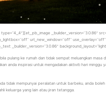
 type=”4_4″][et_pb_image _builder_version=”3.0.86″ sr
in_lightbox=”off” url_new_window=”off” use_overlay=”off
text _builder_version=”3.0.86″ background_layout=”light
apabila pulang ke rumah dan tidak sempat meluangkan masa 
rikan anda inspirasi untuk mengadakan aktiviti hari minggu
lau anda tidak mempunyai peralatan untuk barbeku, anda bo
hli keluarga yang lain atau jiran tetangga.