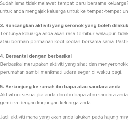
Sudah lama tidak melawat tempat baru bersama keluarga? 
untuk anda mengajak keluarga untuk ke tempat-tempat unik
3. Rancangkan aktiviti yang seronok yang boleh dilaku
Tentunya keluarga anda akan rasa terhibur walaupun tidak
atau bermain permainan kecil-kecilan bersama-sama. Pastik
4. Bersantai dengan berbasikal
Berbasikal merupakan aktiviti yang sihat dan menyeronok
perumahan sambil menikmati udara segar di waktu pagi.
5. Berkunjung ke rumah ibu bapa atau saudara anda
Aktiviti ini sesuai jika anda dan ibu bapa atau saudara an
gembira dengan kunjungan keluarga anda.
Jadi, aktiviti mana yang akan anda lakukan pada hujung m