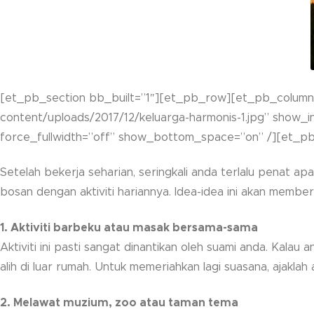
[et_pb_section bb_built=”1″][et_pb_row][et_pb_column
content/uploads/2017/12/keluarga-harmonis-1.jpg” show_
force_fullwidth=”off” show_bottom_space=”on” /][et_pb_
Setelah bekerja seharian, seringkali anda terlalu penat 
bosan dengan aktiviti hariannya. Idea-idea ini akan membe
1.
Aktiviti barbeku atau masak bersama-sama
Aktiviti ini pasti sangat dinantikan oleh suami anda. Ka
alih di luar rumah. Untuk memeriahkan lagi suasana, ajaklah a
2. Melawat muzium, zoo atau taman tema