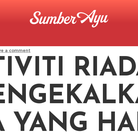
ve a comment
TIVITI RIA
ENGEKALK
A YANG H