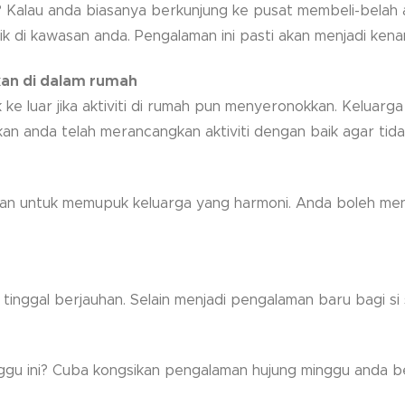
Kalau anda biasanya berkunjung ke pusat membeli-belah a
 di kawasan anda. Pengalaman ini pasti akan menjadi kena
kan di dalam rumah
 ke luar jika aktiviti di rumah pun menyeronokkan. Kelua
an anda telah merancangkan aktiviti dengan baik agar tidak
kan untuk memupuk keluarga yang harmoni. Anda boleh meng
da tinggal berjauhan. Selain menjadi pengalaman baru bagi s
inggu ini? Cuba kongsikan pengalaman hujung minggu anda 