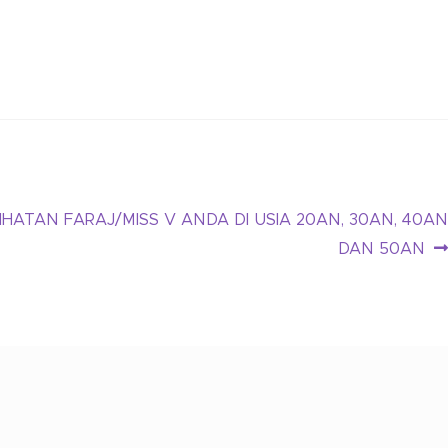
ATAN FARAJ/MISS V ANDA DI USIA 20AN, 30AN, 40AN
DAN 50AN