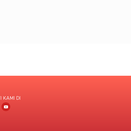
I KAMI DI