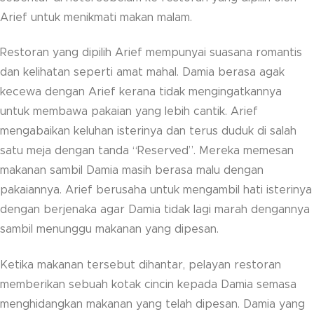
Arief untuk menikmati makan malam.
Restoran yang dipilih Arief mempunyai suasana romantis
dan kelihatan seperti amat mahal. Damia berasa agak
kecewa dengan Arief kerana tidak mengingatkannya
untuk membawa pakaian yang lebih cantik. Arief
mengabaikan keluhan isterinya dan terus duduk di salah
satu meja dengan tanda “Reserved”. Mereka memesan
makanan sambil Damia masih berasa malu dengan
pakaiannya. Arief berusaha untuk mengambil hati isterinya
dengan berjenaka agar Damia tidak lagi marah dengannya
sambil menunggu makanan yang dipesan.
Ketika makanan tersebut dihantar, pelayan restoran
memberikan sebuah kotak cincin kepada Damia semasa
menghidangkan makanan yang telah dipesan. Damia yang