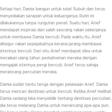
Setiap hari, Damia bangun untuk solat Subuh dan terus
menyediakan sarapan untuk keluarganya. Rutin ini
dilakukannya tanpa rungutan penat. Suatu hari, Arief
mendapat inspirasi dari salah seorang rakan sekerjanya
untuk membawa Damia bercuti. Pada waktu itu, Arief
ditegur rakan sepejabatnya kerana jarang membawa
isterinya bercuti. Dari situ Arief mendapat idea untuk
meraikan ulang tahun perkahwinan mereka dengan
mengajak isterinya pergi bercuti. Arief terus sahaja
merancang percutian mereka.
Damia sudah tentu teruja dengan pelawaan Arief. Damia
terus mencari destinasi untuk bercuti. Ketika Arief melihat
Damia sedang leka menyelidik tentang destinasi percutian,
dia terus melarang Damia untuk merancang apa-apa pun.