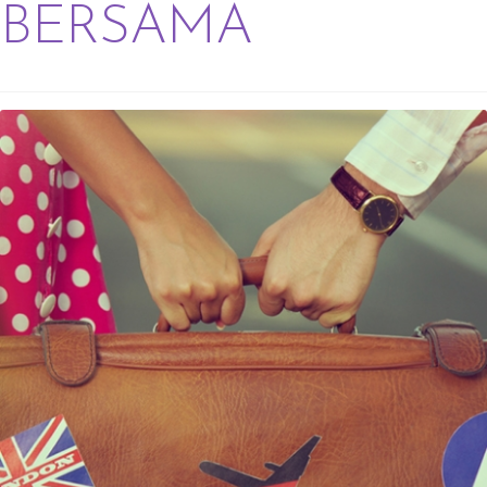
BERSAMA