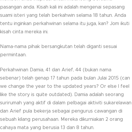
pasangan anda. Kisah kali ini adalah mengenai sepasang
suami isteri yang telah berkahwin selama 18 tahun. Anda
tentu inginkan perkahwinan selama itu juga, kan? Jom ikuti
kisah cinta mereka ini.
Nama-nama pihak bersangkutan telah diganti sesuai
permintaan.
Perkahwinan Damia, 41 dan Arief, 44 (bukan nama
sebenar) telah genap 17 tahun pada bulan Julai 2015 (can
we change the year to the updated years? Or else I feel
like the story is quite outdated). Damia adalah seorang
surirumah yang aktif di dalam pelbagai aktiviti sukarelawan
dan Arief pula bekerja sebagai pengurus cawangan di
sebuah kilang perusahaan. Mereka dikurniakan 2 orang
cahaya mata yang berusia 13 dan 8 tahun.